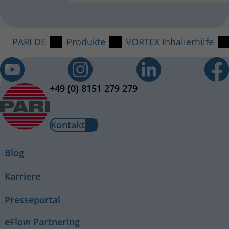
PARI DE
Produkte
VORTEX Inhalierhilfe
+49 (0) 8151 279 279
Kontakt
Blog
Karriere
Presseportal
eFlow Partnering