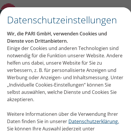
VORTEX Tracheo
✕
Datenschutzeinstellungen
Wir, die PARI GmbH, verwenden Cookies und
Dienste von Drittanbietern.
Einige der Cookies und anderen Technologien sind
notwendig für die Funktion unserer Website. Andere
helfen uns dabei, unsere Website für Sie zu
verbessern, z. B. für personalisierte Anzeigen und
Werbung oder Anzeigen- und Inhaltsmessung. Unter
„Individuelle Cookies-Einstellungen“ können Sie
selbst auswählen, welche Dienste und Cookies Sie
akzeptieren.
Weitere Informationen über die Verwendung Ihrer
Daten finden Sie in unserer
Datenschutzerklärung.
Sie können Ihre Auswahl jederzeit unter