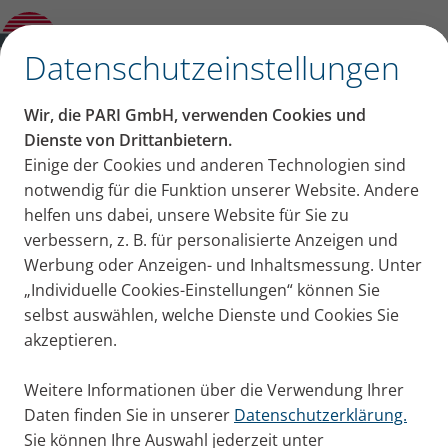
VORTEX Tracheo
✕
Datenschutzeinstellungen
Wir, die PARI GmbH, verwenden Cookies und
Dienste von Drittanbietern.
Einige der Cookies und anderen Technologien sind
notwendig für die Funktion unserer Website. Andere
helfen uns dabei, unsere Website für Sie zu
verbessern, z. B. für personalisierte Anzeigen und
Werbung oder Anzeigen- und Inhaltsmessung. Unter
„Individuelle Cookies-Einstellungen“ können Sie
selbst auswählen, welche Dienste und Cookies Sie
akzeptieren.
Weitere Informationen über die Verwendung Ihrer
Daten finden Sie in unserer
Datenschutzerklärung.
Sie können Ihre Auswahl jederzeit unter