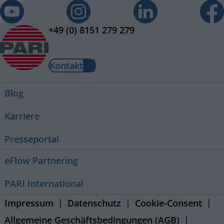
+49 (0) 8151 279 279
Kontakt
Blog
Karriere
Presseportal
eFlow Partnering
PARI International
Impressum
Datenschutz
Cookie-Consent
Allgemeine Geschäftsbedingungen (AGB)