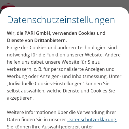
Produktberater
✕
Datenschutzeinstellungen
Wir, die PARI GmbH, verwenden Cookies und
Dienste von Drittanbietern.
Einige der Cookies und anderen Technologien sind
notwendig für die Funktion unserer Website. Andere
helfen uns dabei, unsere Website für Sie zu
verbessern, z. B. für personalisierte Anzeigen und
Werbung oder Anzeigen- und Inhaltsmessung. Unter
„Individuelle Cookies-Einstellungen“ können Sie
selbst auswählen, welche Dienste und Cookies Sie
akzeptieren.
Weitere Informationen über die Verwendung Ihrer
Daten finden Sie in unserer
Datenschutzerklärung.
Sie können Ihre Auswahl jederzeit unter