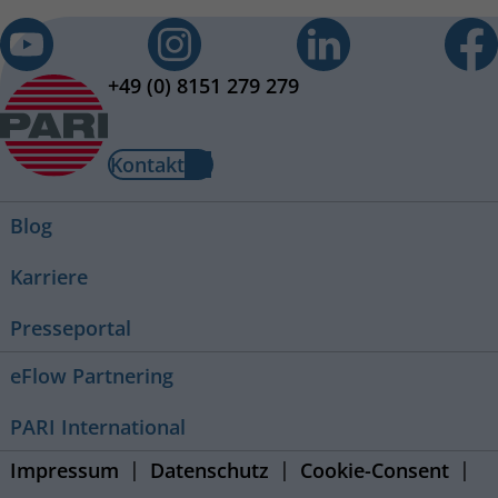
+49 (0) 8151 279 279
Kontakt
Blog
Karriere
Presseportal
eFlow Partnering
PARI International
Impressum
Datenschutz
Cookie-Consent