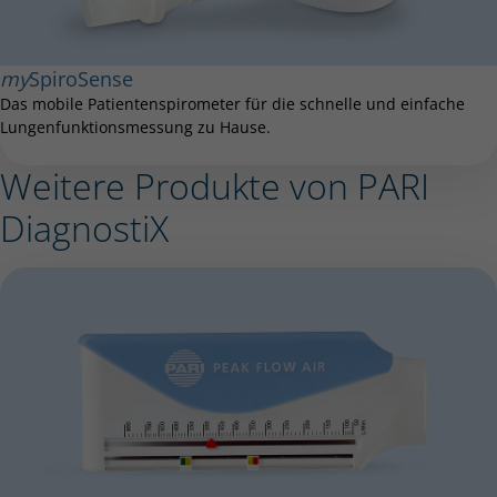
my
SpiroSense
Das mobile Patientenspirometer für die schnelle und einfache
Lungenfunktionsmessung zu Hause.
Weitere Produkte von PARI
DiagnostiX