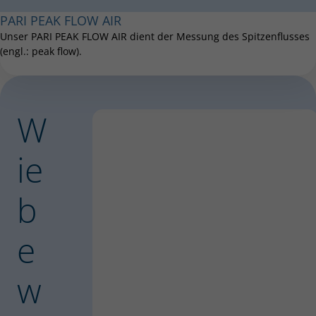
PARI PEAK FLOW AIR
Unser PARI PEAK FLOW AIR dient der Messung des Spitzenflusses
(engl.: peak flow).
W
ie
b
e
w