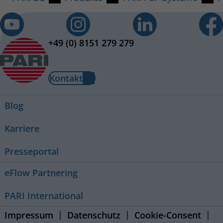
+49 (0) 8151 279 279
Kontakt
Blog
Karriere
Presseportal
eFlow Partnering
PARI International
Impressum
Datenschutz
Cookie-Consent