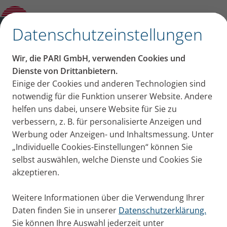
PARI O-PEP
✕
Datenschutzeinstellungen
Wir, die PARI GmbH, verwenden Cookies und
Dienste von Drittanbietern.
Einige der Cookies und anderen Technologien sind
notwendig für die Funktion unserer Website. Andere
helfen uns dabei, unsere Website für Sie zu
verbessern, z. B. für personalisierte Anzeigen und
Werbung oder Anzeigen- und Inhaltsmessung. Unter
„Individuelle Cookies-Einstellungen“ können Sie
selbst auswählen, welche Dienste und Cookies Sie
akzeptieren.
Weitere Informationen über die Verwendung Ihrer
Daten finden Sie in unserer
Datenschutzerklärung.
Sie können Ihre Auswahl jederzeit unter