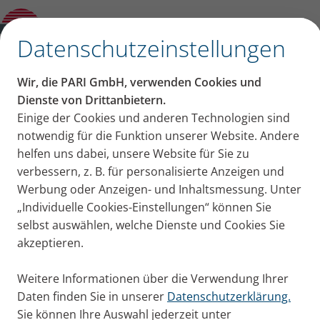
PARI CENTRAL Clip
✕
Datenschutzeinstellungen
Wir, die PARI GmbH, verwenden Cookies und
Dienste von Drittanbietern.
Einige der Cookies und anderen Technologien sind
notwendig für die Funktion unserer Website. Andere
helfen uns dabei, unsere Website für Sie zu
verbessern, z. B. für personalisierte Anzeigen und
Werbung oder Anzeigen- und Inhaltsmessung. Unter
„Individuelle Cookies-Einstellungen“ können Sie
selbst auswählen, welche Dienste und Cookies Sie
akzeptieren.
Weitere Informationen über die Verwendung Ihrer
Daten finden Sie in unserer
Datenschutzerklärung.
Sie können Ihre Auswahl jederzeit unter