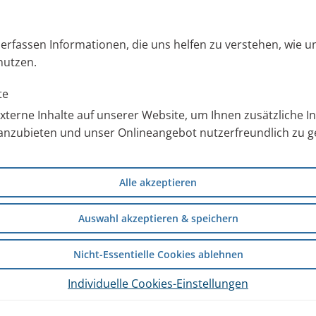
s erfassen Informationen, die uns helfen zu verstehen, wie 
nutzen.
te
terne Inhalte auf unserer Website, um Ihnen zusätzliche 
anzubieten und unser Onlineangebot nutzerfreundlich zu ge
Alle akzeptieren
Auswahl akzeptieren & speichern
Nicht-Essentielle Cookies ablehnen
Individuelle Cookies-Einstellungen