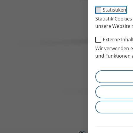
Statistiken
Statistik-Cookie
unsere Website 
Externe Inhal
Wir verwenden ex
und Funktionen 