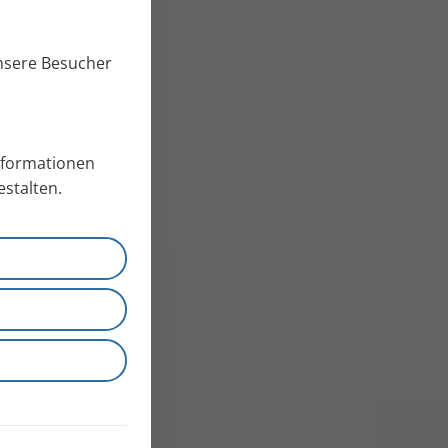
unsere Besucher
Informationen
stalten.