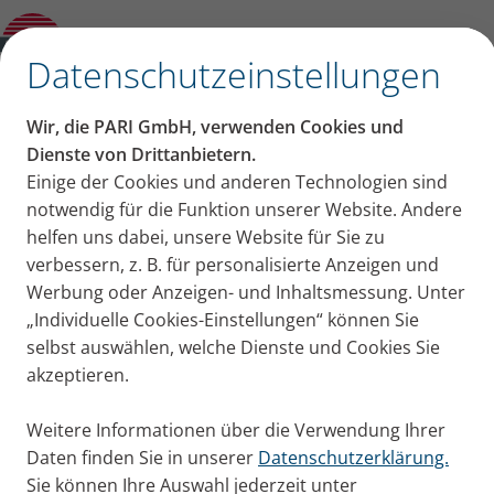
PARI CENTRAL Clip
✕
Datenschutzeinstellungen
Wir, die PARI GmbH, verwenden Cookies und
Dienste von Drittanbietern.
Einige der Cookies und anderen Technologien sind
notwendig für die Funktion unserer Website. Andere
helfen uns dabei, unsere Website für Sie zu
verbessern, z. B. für personalisierte Anzeigen und
Werbung oder Anzeigen- und Inhaltsmessung. Unter
„Individuelle Cookies-Einstellungen“ können Sie
selbst auswählen, welche Dienste und Cookies Sie
akzeptieren.
Weitere Informationen über die Verwendung Ihrer
Daten finden Sie in unserer
Datenschutzerklärung.
Sie können Ihre Auswahl jederzeit unter