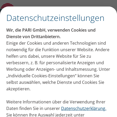
Produktberater
✕
Datenschutzeinstellungen
Wir, die PARI GmbH, verwenden Cookies und
Dienste von Drittanbietern.
Einige der Cookies und anderen Technologien sind
notwendig für die Funktion unserer Website. Andere
helfen uns dabei, unsere Website für Sie zu
verbessern, z. B. für personalisierte Anzeigen und
Werbung oder Anzeigen- und Inhaltsmessung. Unter
„Individuelle Cookies-Einstellungen“ können Sie
selbst auswählen, welche Dienste und Cookies Sie
akzeptieren.
Weitere Informationen über die Verwendung Ihrer
Daten finden Sie in unserer
Datenschutzerklärung.
Sie können Ihre Auswahl jederzeit unter