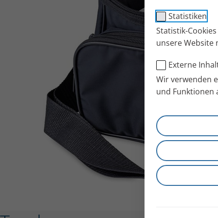
Statistiken
Statistik-Cookie
unsere Website 
Externe Inhal
Wir verwenden ex
und Funktionen 