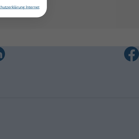
hutzerklärung Internet