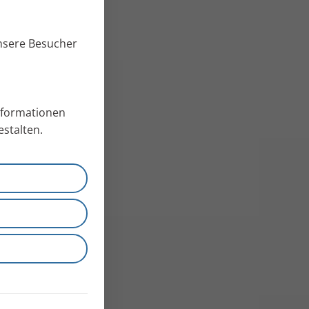
unsere Besucher
Informationen
stalten.