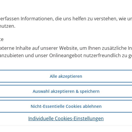
s erfassen Informationen, die uns helfen zu verstehen, wie 
nutzen.
te
terne Inhalte auf unserer Website, um Ihnen zusätzliche 
anzubieten und unser Onlineangebot nutzerfreundlich zu ge
Alle akzeptieren
Auswahl akzeptieren & speichern
Nicht-Essentielle Cookies ablehnen
Individuelle Cookies-Einstellungen