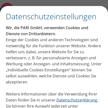
Produktberater
✕
Datenschutzeinstellungen
Wir, die PARI GmbH, verwenden Cookies und
Dienste von Drittanbietern.
Einige der Cookies und anderen Technologien sind
notwendig für die Funktion unserer Website. Andere
helfen uns dabei, unsere Website für Sie zu
verbessern, z. B. für personalisierte Anzeigen und
Werbung oder Anzeigen- und Inhaltsmessung. Unter
„Individuelle Cookies-Einstellungen“ können Sie
selbst auswählen, welche Dienste und Cookies Sie
akzeptieren.
Weitere Informationen über die Verwendung Ihrer
Daten finden Sie in unserer
Datenschutzerklärung.
Sie können Ihre Auswahl jederzeit unter