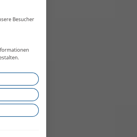
unsere Besucher
Informationen
stalten.