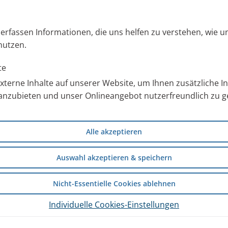
s erfassen Informationen, die uns helfen zu verstehen, wie 
nutzen.
te
terne Inhalte auf unserer Website, um Ihnen zusätzliche 
anzubieten und unser Onlineangebot nutzerfreundlich zu ge
Alle akzeptieren
Auswahl akzeptieren & speichern
Nicht-Essentielle Cookies ablehnen
Individuelle Cookies-Einstellungen