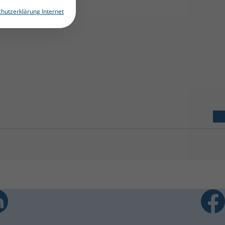
hutzerklärung Internet