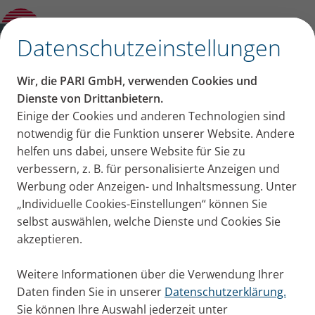
Produktberater
✕
Datenschutzeinstellungen
Wir, die PARI GmbH, verwenden Cookies und
Dienste von Drittanbietern.
Einige der Cookies und anderen Technologien sind
notwendig für die Funktion unserer Website. Andere
helfen uns dabei, unsere Website für Sie zu
verbessern, z. B. für personalisierte Anzeigen und
Werbung oder Anzeigen- und Inhaltsmessung. Unter
„Individuelle Cookies-Einstellungen“ können Sie
selbst auswählen, welche Dienste und Cookies Sie
akzeptieren.
Weitere Informationen über die Verwendung Ihrer
Daten finden Sie in unserer
Datenschutzerklärung.
Sie können Ihre Auswahl jederzeit unter