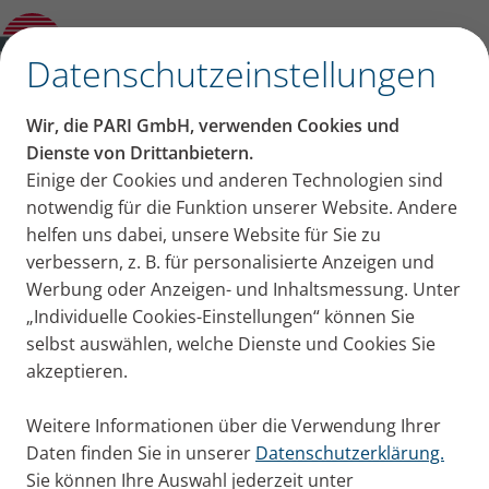
Produktberater
✕
Datenschutzeinstellungen
Wir, die PARI GmbH, verwenden Cookies und
Dienste von Drittanbietern.
Einige der Cookies und anderen Technologien sind
notwendig für die Funktion unserer Website. Andere
helfen uns dabei, unsere Website für Sie zu
verbessern, z. B. für personalisierte Anzeigen und
Werbung oder Anzeigen- und Inhaltsmessung. Unter
„Individuelle Cookies-Einstellungen“ können Sie
selbst auswählen, welche Dienste und Cookies Sie
akzeptieren.
Weitere Informationen über die Verwendung Ihrer
Daten finden Sie in unserer
Datenschutzerklärung.
Sie können Ihre Auswahl jederzeit unter