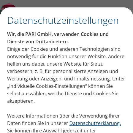
Produktberater
✕
Datenschutzeinstellungen
Wir, die PARI GmbH, verwenden Cookies und
Dienste von Drittanbietern.
Einige der Cookies und anderen Technologien sind
notwendig für die Funktion unserer Website. Andere
helfen uns dabei, unsere Website für Sie zu
verbessern, z. B. für personalisierte Anzeigen und
Werbung oder Anzeigen- und Inhaltsmessung. Unter
„Individuelle Cookies-Einstellungen“ können Sie
selbst auswählen, welche Dienste und Cookies Sie
akzeptieren.
Weitere Informationen über die Verwendung Ihrer
Daten finden Sie in unserer
Datenschutzerklärung.
Sie können Ihre Auswahl jederzeit unter