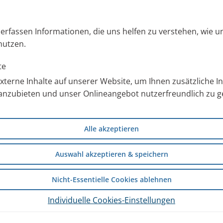
s erfassen Informationen, die uns helfen zu verstehen, wie 
nutzen.
te
terne Inhalte auf unserer Website, um Ihnen zusätzliche 
anzubieten und unser Onlineangebot nutzerfreundlich zu ge
Alle akzeptieren
Auswahl akzeptieren & speichern
Nicht-Essentielle Cookies ablehnen
Individuelle Cookies-Einstellungen