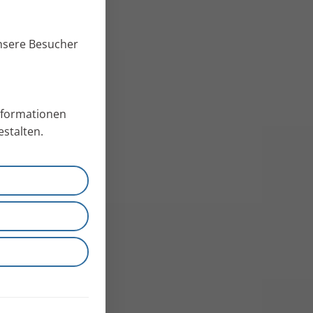
unsere Besucher
Informationen
stalten.