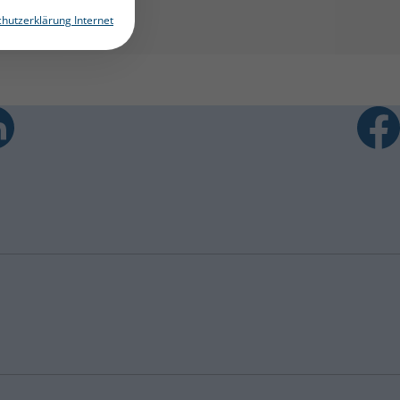
hutzerklärung Internet