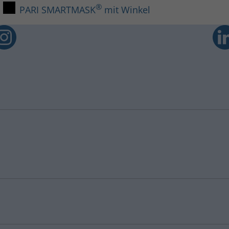
®
PARI SMARTMASK
mit Winkel