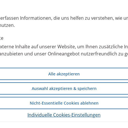
s erfassen Informationen, die uns helfen zu verstehen, wie 
nutzen.
te
terne Inhalte auf unserer Website, um Ihnen zusätzliche 
anzubieten und unser Onlineangebot nutzerfreundlich zu ge
Alle akzeptieren
Auswahl akzeptieren & speichern
Nicht-Essentielle Cookies ablehnen
Individuelle Cookies-Einstellungen