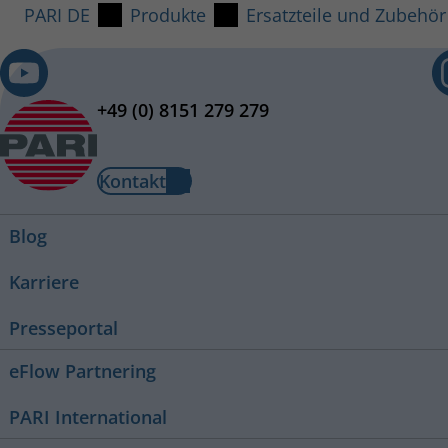
PARI DE
Produkte
Ersatzteile und Zubehör
+49 (0) 8151 279 279
Kontakt
Blog
Karriere
Presseportal
eFlow Partnering
PARI International