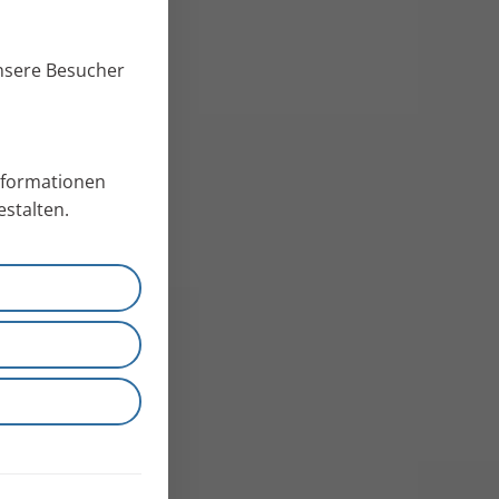
unsere Besucher
Informationen
stalten.