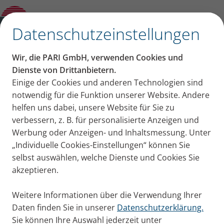
Produktberater
✕
Datenschutzeinstellungen
Wir, die PARI GmbH, verwenden Cookies und
Dienste von Drittanbietern.
Einige der Cookies und anderen Technologien sind
notwendig für die Funktion unserer Website. Andere
helfen uns dabei, unsere Website für Sie zu
verbessern, z. B. für personalisierte Anzeigen und
Werbung oder Anzeigen- und Inhaltsmessung. Unter
„Individuelle Cookies-Einstellungen“ können Sie
selbst auswählen, welche Dienste und Cookies Sie
akzeptieren.
Weitere Informationen über die Verwendung Ihrer
Daten finden Sie in unserer
Datenschutzerklärung.
Sie können Ihre Auswahl jederzeit unter