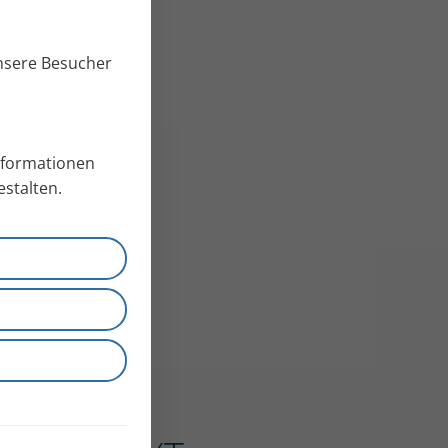
unsere Besucher
Informationen
stalten.