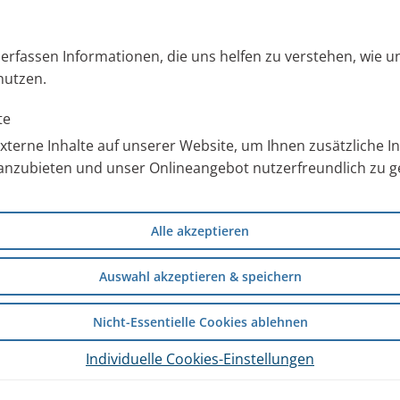
s erfassen Informationen, die uns helfen zu verstehen, wie 
nutzen.
te
terne Inhalte auf unserer Website, um Ihnen zusätzliche 
anzubieten und unser Onlineangebot nutzerfreundlich zu ge
Alle akzeptieren
Auswahl akzeptieren & speichern
Nicht-Essentielle Cookies ablehnen
Individuelle Cookies-Einstellungen