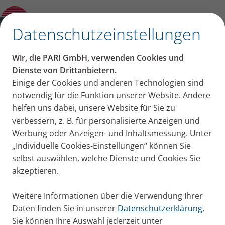
Produktberater
✕
Datenschutzeinstellungen
Wir, die PARI GmbH, verwenden Cookies und
Dienste von Drittanbietern.
Einige der Cookies und anderen Technologien sind
notwendig für die Funktion unserer Website. Andere
helfen uns dabei, unsere Website für Sie zu
verbessern, z. B. für personalisierte Anzeigen und
Werbung oder Anzeigen- und Inhaltsmessung. Unter
„Individuelle Cookies-Einstellungen“ können Sie
selbst auswählen, welche Dienste und Cookies Sie
akzeptieren.
Weitere Informationen über die Verwendung Ihrer
Daten finden Sie in unserer
Datenschutzerklärung.
Sie können Ihre Auswahl jederzeit unter