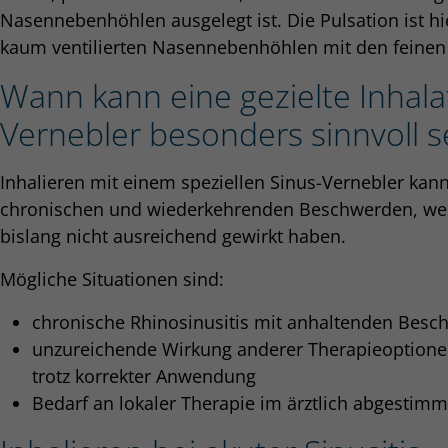
Nasennebenhöhlen ausgelegt ist. Die Pulsation ist hi
kaum ventilierten Nasennebenhöhlen mit den feinen 
Wann kann eine gezielte Inhala
Vernebler besonders sinnvoll s
Inhalieren mit einem speziellen Sinus-Vernebler kann
chronischen und wiederkehrenden Beschwerden, we
bislang nicht ausreichend gewirkt haben.
Mögliche Situationen sind:
chronische Rhinosinusitis mit anhaltenden Bes
unzureichende Wirkung anderer Therapieoptionen
trotz korrekter Anwendung
Bedarf an lokaler Therapie im ärztlich abgesti