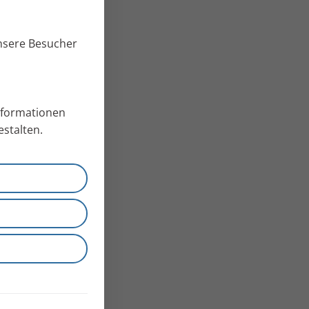
unsere Besucher
Informationen
stalten.