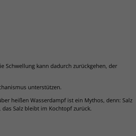
ie Schwellung kann dadurch zurückgehen, der
chanismus unterstützen.
 über heißen Wasserdampf ist ein Mythos, denn: Salz
 das Salz bleibt im Kochtopf zurück.