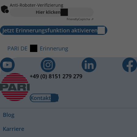
Anti-Roboter-Verifizierung
Hier klicken
Friendly
Captcha ⇗
Jetzt Erinnerungsfunktion aktivieren
PARI DE
Erinnerung
+49 (0) 8151 279 279
Kontakt
Blog
Karriere