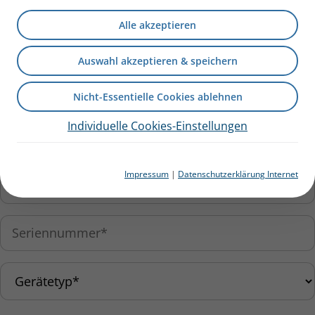
Erinnerung
Alle akzeptieren
Auswahl akzeptieren & speichern
Nicht-Essentielle Cookies ablehnen
Individuelle Cookies-Einstellungen
Impressum
|
Datenschutzerklärung Internet