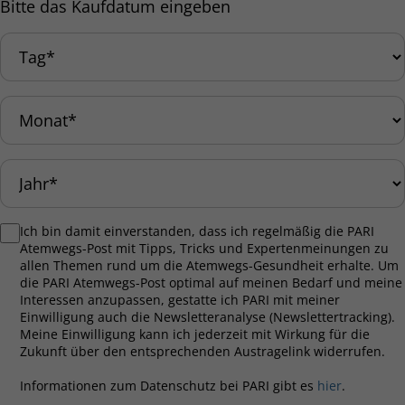
Bitte das Kaufdatum eingeben
Ich bin damit einverstanden, dass ich regelmäßig die PARI
Atemwegs-Post mit Tipps, Tricks und Expertenmeinungen zu
allen Themen rund um die Atemwegs-Gesundheit erhalte. Um
die PARI Atemwegs-Post optimal auf meinen Bedarf und meine
Interessen anzupassen, gestatte ich PARI mit meiner
Einwilligung auch die Newsletteranalyse (Newslettertracking).
Meine Einwilligung kann ich jederzeit mit Wirkung für die
Zukunft über den entsprechenden Austragelink widerrufen.
Informationen zum Datenschutz bei PARI gibt es
hier
.