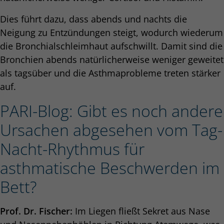
Dies führt dazu, dass abends und nachts die
Neigung zu Entzündungen steigt, wodurch wiederum
die Bronchialschleimhaut aufschwillt. Damit sind die
Bronchien abends natürlicherweise weniger geweitet
als tagsüber und die Asthmaprobleme treten stärker
auf.
PARI-Blog: Gibt es noch andere
Ursachen abgesehen vom Tag-
Nacht-Rhythmus für
asthmatische Beschwerden im
Bett?
Prof. Dr. Fischer:
Im Liegen fließt Sekret aus Nase