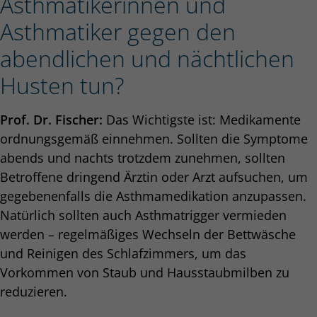
Asthmatikerinnen und
Asthmatiker gegen den
abendlichen und nächtlichen
Husten tun?
Prof. Dr. Fischer:
Das Wichtigste ist: Medikamente
ordnungsgemäß einnehmen. Sollten die Symptome
abends und nachts trotzdem zunehmen, sollten
Betroffene dringend Ärztin oder Arzt aufsuchen, um
gegebenenfalls die Asthmamedikation anzupassen.
Natürlich sollten auch Asthmatrigger vermieden
werden – regelmäßiges Wechseln der Bettwäsche
und Reinigen des Schlafzimmers, um das
Vorkommen von Staub und Hausstaubmilben zu
reduzieren.