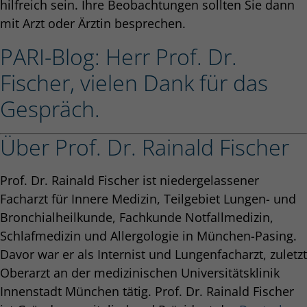
hilfreich sein. Ihre Beobachtungen sollten Sie dann
mit Arzt oder Ärztin besprechen.
PARI-Blog: Herr Prof. Dr.
Fischer, vielen Dank für das
Gespräch.
Über Prof. Dr. Rainald Fischer
Prof. Dr. Rainald Fischer ist niedergelassener
Facharzt für Innere Medizin, Teilgebiet Lungen- und
Bronchialheilkunde, Fachkunde Notfallmedizin,
Schlafmedizin und Allergologie in München-Pasing.
Davor war er als Internist und Lungenfacharzt, zuletzt
Oberarzt an der medizinischen Universitätsklinik
Innenstadt München tätig. Prof. Dr. Rainald Fischer