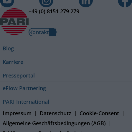
+49 (0) 8151 279 279
Kontakt
Blog
Karriere
Presseportal
eFlow Partnering
PARI International
Impressum
Datenschutz
Cookie-Consent
Allgemeine Geschäftsbedingungen (AGB)