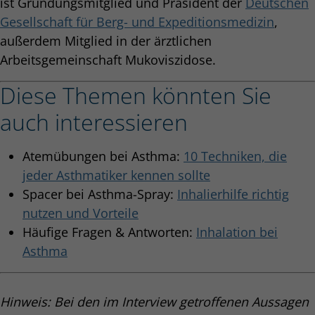
ist Gründungsmitglied und Präsident der
Deutschen
Gesellschaft für Berg- und Expeditionsmedizin
,
außerdem Mitglied in der ärztlichen
Arbeitsgemeinschaft Mukoviszidose.
Diese Themen könnten Sie
auch interessieren
Atemübungen bei Asthma:
10 Techniken, die
jeder Asthmatiker kennen sollte
Spacer bei Asthma-Spray:
Inhalierhilfe richtig
nutzen und Vorteile
Häufige Fragen & Antworten:
Inhalation bei
Asthma
Hinweis: Bei den im Interview getroffenen Aussagen