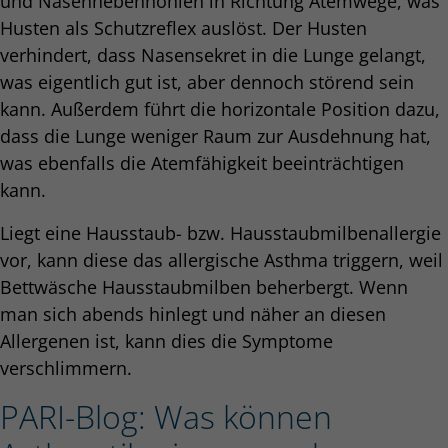
und Nasennebenhöhlen in Richtung Atemwege, was
Husten als Schutzreflex auslöst. Der Husten
verhindert, dass Nasensekret in die Lunge gelangt,
was eigentlich gut ist, aber dennoch störend sein
kann. Außerdem führt die horizontale Position dazu,
dass die Lunge weniger Raum zur Ausdehnung hat,
was ebenfalls die Atemfähigkeit beeinträchtigen
kann.
Liegt eine Hausstaub- bzw. Hausstaubmilbenallergie
vor, kann diese das allergische Asthma triggern, weil
Bettwäsche Hausstaubmilben beherbergt. Wenn
man sich abends hinlegt und näher an diesen
Allergenen ist, kann dies die Symptome
verschlimmern.
PARI-Blog: Was können