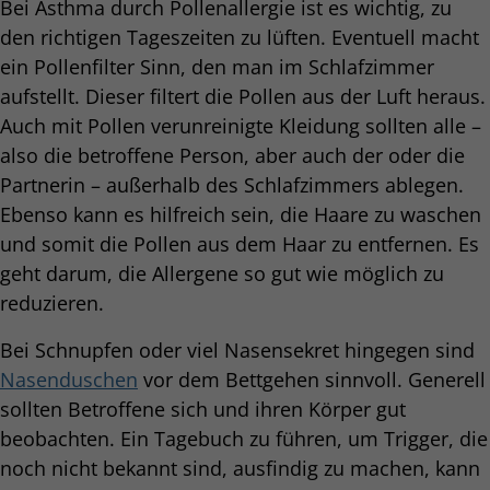
Bei Asthma durch Pollenallergie ist es wichtig, zu
den richtigen Tageszeiten zu lüften. Eventuell macht
ein Pollenfilter Sinn, den man im Schlafzimmer
aufstellt. Dieser filtert die Pollen aus der Luft heraus.
Auch mit Pollen verunreinigte Kleidung sollten alle –
also die betroffene Person, aber auch der oder die
Partnerin – außerhalb des Schlafzimmers ablegen.
Ebenso kann es hilfreich sein, die Haare zu waschen
und somit die Pollen aus dem Haar zu entfernen. Es
geht darum, die Allergene so gut wie möglich zu
reduzieren.
Bei Schnupfen oder viel Nasensekret hingegen sind
Nasenduschen
vor dem Bettgehen sinnvoll. Generell
sollten Betroffene sich und ihren Körper gut
beobachten. Ein Tagebuch zu führen, um Trigger, die
noch nicht bekannt sind, ausfindig zu machen, kann