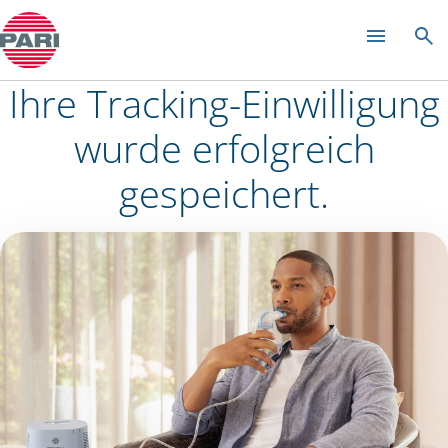
Blog
Öffne Untermenü
Ihre Tracking-Einwilligung
wurde erfolgreich
gespeichert.