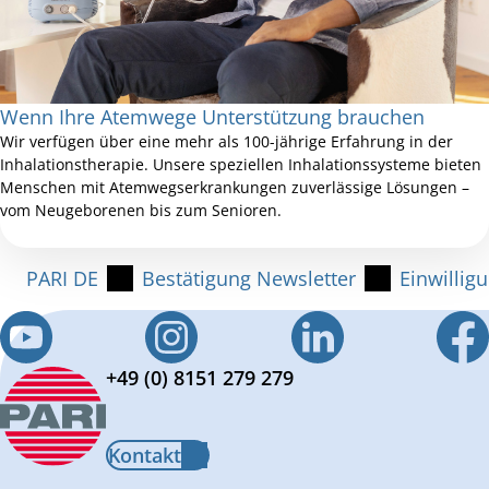
Wenn Ihre Atemwege Unterstützung brauchen
Wir verfügen über eine mehr als 100-jährige Erfahrung in der
Inhalationstherapie. Unsere speziellen Inhalationssysteme bieten
Menschen mit Atemwegserkrankungen zuverlässige Lösungen –
vom Neugeborenen bis zum Senioren.
PARI DE
Bestätigung Newsletter
Einwillig
+49 (0) 8151 279 279
Kontakt