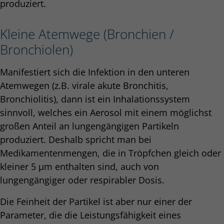
produziert.
Kleine Atemwege (Bronchien /
Bronchiolen)
Manifestiert sich die Infektion in den unteren
Atemwegen (z.B. virale akute Bronchitis,
Bronchiolitis), dann ist ein Inhalationssystem
sinnvoll, welches ein Aerosol mit einem möglichst
großen Anteil an lungengängigen Partikeln
produziert. Deshalb spricht man bei
Medikamentenmengen, die in Tröpfchen gleich oder
kleiner 5 µm enthalten sind, auch von
lungengängiger oder respirabler Dosis.
Die Feinheit der Partikel ist aber nur einer der
Parameter, die die Leistungsfähigkeit eines