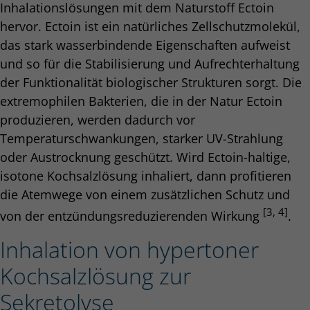
Inhalationslösungen mit dem Naturstoff Ectoin
hervor. Ectoin ist ein natürliches Zellschutzmolekül,
das stark wasserbindende Eigenschaften aufweist
und so für die Stabilisierung und Aufrechterhaltung
der Funktionalität biologischer Strukturen sorgt. Die
extremophilen Bakterien, die in der Natur Ectoin
produzieren, werden dadurch vor
Temperaturschwankungen, starker UV-Strahlung
oder Austrocknung geschützt. Wird Ectoin-haltige,
isotone Kochsalzlösung inhaliert, dann profitieren
die Atemwege von einem zusätzlichen Schutz und
[3, 4]
von der entzündungsreduzierenden Wirkung
.
Inhalation von hypertoner
Kochsalzlösung zur
Sekretolyse