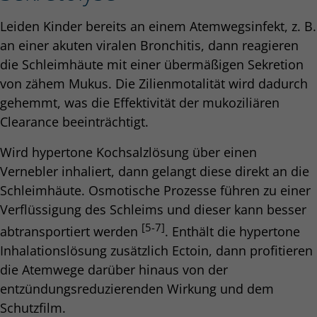
Leiden Kinder bereits an einem Atemwegs­infekt, z. B.
an einer akuten viralen Bronchitis, dann reagieren
die Schleimhäute mit einer übermäßigen Sekretion
von zähem Mukus. Die Zilienmotalität wird dadurch
gehemmt, was die Effektivität der mukoziliären
Clearance beeinträchtigt.
Wird hypertone Kochsalzlösung über einen
Vernebler inhaliert, dann gelangt diese direkt an die
Schleimhäute. Osmotische Prozesse führen zu einer
Verflüssigung des Schleims und dieser kann besser
[5-7]
abtransportiert werden
. Enthält die hypertone
Inhalationslösung zusätzlich Ectoin, dann profitieren
die Atemwege darüber hinaus von der
entzündungsreduzierenden Wirkung und dem
Schutzfilm.