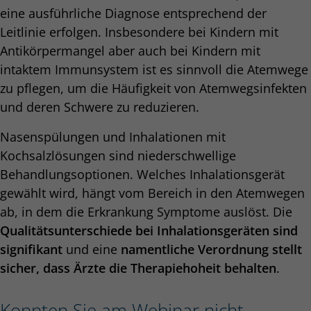
eine ausführliche Diagnose entsprechend der
Leitlinie erfolgen. Insbesondere bei Kindern mit
Antikörpermangel aber auch bei Kindern mit
intaktem Immunsystem ist es sinnvoll die Atemwege
zu pflegen, um die Häufigkeit von Atemwegsinfekten
und deren Schwere zu reduzieren.
Nasenspülungen und Inhalationen mit
Kochsalzlösungen sind niederschwellige
Behandlungsoptionen. Welches Inhalations­gerät
gewählt wird, hängt vom Bereich in den Atemwegen
ab, in dem die Erkrankung Symptome auslöst. Die
Qualitätsunterschiede bei Inhalationsgeräten sind
signifikant
und eine
namentliche Verordnung stellt
sicher, dass Ärzte die Therapiehoheit behalten
.
Konnten Sie am Webinar nicht