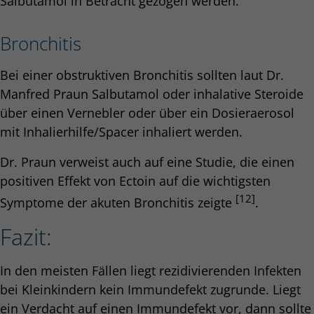
Salbutamol in Betracht gezogen werden.
Bronchitis
Bei einer obstruktiven Bronchitis sollten laut Dr.
Manfred Praun Salbutamol oder inhalative Steroide
über einen Vernebler oder über ein Dosieraerosol
mit Inhalierhilfe/Spacer inhaliert werden.
Dr. Praun verweist auch auf eine Studie, die einen
positiven Effekt von Ectoin auf die wichtigsten
[12]
Symptome der akuten Bronchitis zeigte
.
Fazit:
In den meisten Fällen liegt rezidivierenden Infekten
bei Kleinkindern kein Immundefekt zugrunde. Liegt
ein Verdacht auf einen Immundefekt vor, dann sollte