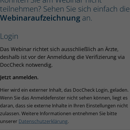
teilnehmen? Sehen Sie sich einfach die
Webinaraufzeichnung
an.
Login
Das Webinar richtet sich ausschließlich an Ärzte,
deshalb ist vor der Anmeldung die Verifizierung via
DocCheck notwendig.
Jetzt anmelden.
Hier wird ein externer Inhalt, das DocCheck Login, geladen.
Wenn Sie das Anmeldefenster nicht sehen können, liegt es
daran, dass sie externe Inhalte in Ihren Einstellungen nicht
zulassen. Weitere Informationen entnehmen Sie bitte
unserer
Datenschutzerklärung
.