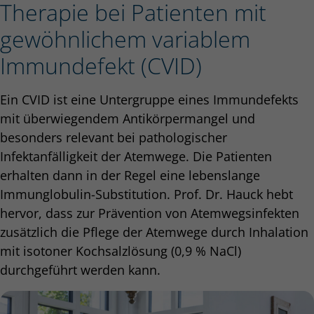
Therapie bei Patienten mit
gewöhnlichem variablem
Immundefekt (CVID)
Ein CVID ist eine Untergruppe eines Immundefekts
mit überwiegendem Antikörpermangel und
besonders relevant bei pathologischer
Infektanfälligkeit der Atemwege. Die Patienten
erhalten dann in der Regel eine lebenslange
Immunglobulin-Substitution. Prof. Dr. Hauck hebt
hervor, dass zur Prävention von Atemwegsinfekten
zusätzlich die Pflege der Atemwege durch Inhalation
mit isotoner Kochsalzlösung (0,9 % NaCl)
durchgeführt werden kann.