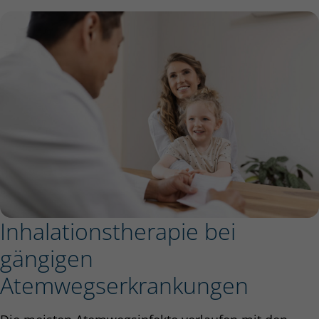
Inhalationstherapie bei
gängigen
Atemwegserkrankungen