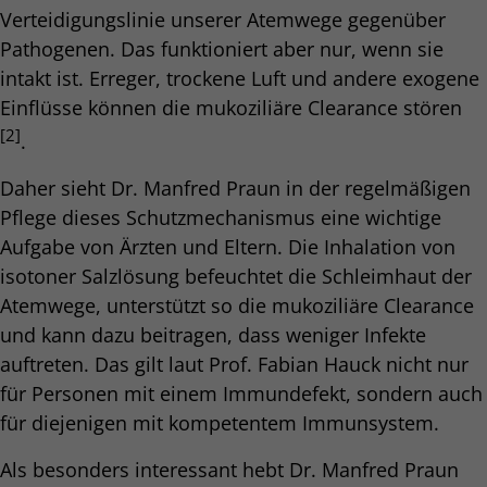
Verteidigungslinie unserer Atemwege gegenüber
Pathogenen. Das funktioniert aber nur, wenn sie
intakt ist. Erreger, trockene Luft und andere exogene
Einflüsse können die mukoziliäre Clearance stören
[2]
.
Daher sieht Dr. Manfred Praun in der regelmäßigen
Pflege dieses Schutz­mechanismus eine wichtige
Aufgabe von Ärzten und Eltern. Die Inhalation von
isotoner Salzlösung befeuchtet die Schleimhaut der
Atemwege, unterstützt so die mukoziliäre Clearance
und kann dazu beitragen, dass weniger Infekte
auftreten. Das gilt laut Prof. Fabian Hauck nicht nur
für Personen mit einem Immundefekt, sondern auch
für diejenigen mit kompetentem Immunsystem.
Als besonders interessant hebt Dr. Manfred Praun