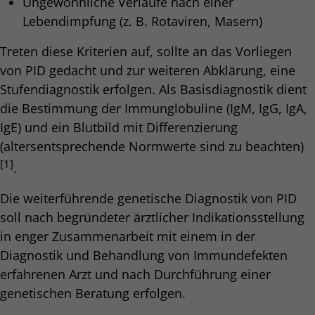
Ungewöhnliche Verläufe nach einer
Lebendimpfung (z. B. Rotaviren, Masern)
Treten diese Kriterien auf, sollte an das Vorliegen
von PID gedacht und zur weiteren Abklärung, eine
Stufendiagnostik erfolgen. Als Basisdiagnostik dient
die Bestimmung der Immunglobuline (IgM, IgG, IgA,
IgE) und ein Blutbild mit Differenzierung
(altersentsprechende Normwerte sind zu beachten)
[1]
.
Die weiterführende genetische Diagnostik von PID
soll nach begründeter ärztlicher Indikationsstellung
in enger Zusammenarbeit mit einem in der
Diagnostik und Behandlung von Immundefekten
erfahrenen Arzt und nach Durchführung einer
genetischen Beratung erfolgen.