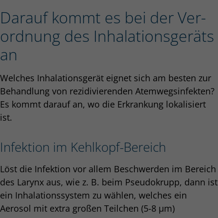
Darauf kommt es bei der Ver­
ordnung des Inhalations­geräts
an
Welches Inhalationsgerät eignet sich am besten zur
Behandlung von rezidivierenden Atemwegsinfekten?
Es kommt darauf an, wo die Erkrankung lokalisiert
ist.
Infektion im Kehlkopf-Bereich
Löst die Infektion vor allem Beschwerden im Bereich
des Larynx aus, wie z. B. beim Pseudokrupp, dann ist
ein Inhalationssystem zu wählen, welches ein
Aerosol mit extra großen Teilchen (5-8 µm)