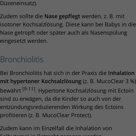
Düseneinsatz).
Zudem sollte die
Nase gepflegt
werden, z. B. mit
isotoner Kochsalzlösung. Diese kann bei Babys in die
Nase getropft oder später auch als Nasenspülung
eingesetzt werden.
Bronchiolitis
Bei Bronchiolitis hat sich in der Praxis die
Inhalation
mit hypertoner Kochsalzlösung
(z. B. MucoClear 3 %)
[9-11]
bewährt
. Hypertone Kochsalzlösung mit Ectoin
sind zu erwägen, da die Kinder so auch von der
entzündungsreduzierenden Wirkung des Ectoins
profitieren (z. B. MucoClear Protect).
Zudem kann im Einzelfall die Inhalation von