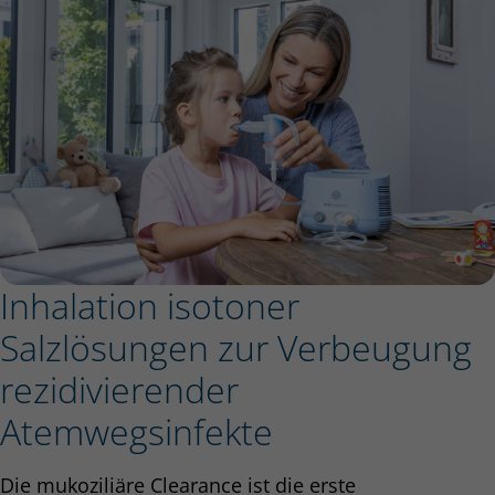
Inhalation isotoner
Salzlösungen zur Verbeugung
rezidivierender
Atemwegsinfekte
Die mukoziliäre Clearance ist die erste