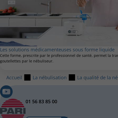
Les solutions médicamenteuses sous forme liquide
Cette forme, prescrite par le professionnel de santé, permet la tr
goutellettes par le nébuliseur.
Accueil
La nébulisation
La qualité de la n
01 56 83 85 00