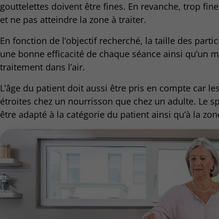
gouttelettes doivent être fines. En revanche, trop fine
et ne pas atteindre la zone à traiter.
En fonction de l’objectif recherché, la taille des part
une bonne efficacité de chaque séance ainsi qu’un 
traitement dans l’air.
L’âge du patient doit aussi être pris en compte car le
étroites chez un nourrisson que chez un adulte. Le sp
être adapté à la catégorie du patient ainsi qu’à la zon