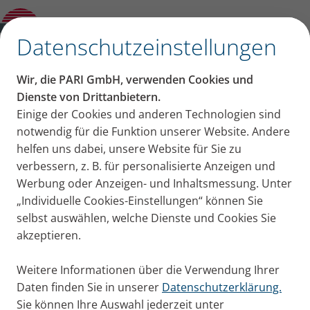
Produktberater
✕
Datenschutzeinstellungen
Wir, die PARI GmbH, verwenden Cookies und
Dienste von Drittanbietern.
Einige der Cookies und anderen Technologien sind
notwendig für die Funktion unserer Website. Andere
helfen uns dabei, unsere Website für Sie zu
verbessern, z. B. für personalisierte Anzeigen und
Werbung oder Anzeigen- und Inhaltsmessung. Unter
„Individuelle Cookies-Einstellungen“ können Sie
selbst auswählen, welche Dienste und Cookies Sie
akzeptieren.
Weitere Informationen über die Verwendung Ihrer
Daten finden Sie in unserer
Datenschutzerklärung.
Sie können Ihre Auswahl jederzeit unter