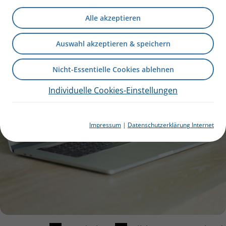
Alle akzeptieren
Auswahl akzeptieren & speichern
Nicht-Essentielle Cookies ablehnen
Individuelle Cookies-Einstellungen
Impressum
|
Datenschutzerklärung Internet