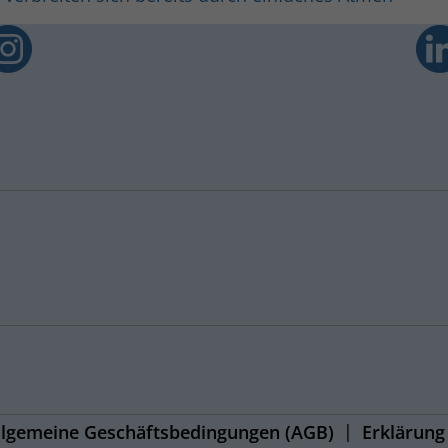
llgemeine Geschäftsbedingungen (AGB)
Erklärung 