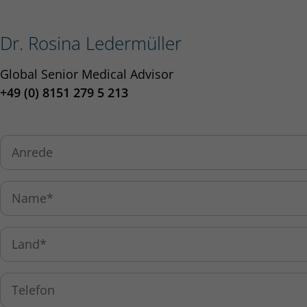
Dr. Rosina Ledermüller
Global Senior Medical Advisor
+49 (0) 8151 279 5 213