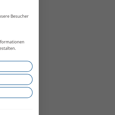
unsere Besucher
Informationen
stalten.