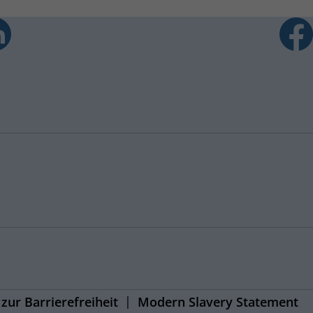
zur Barrierefreiheit
Modern Slavery Statement