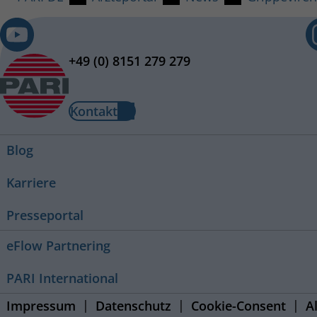
+49 (0) 8151 279 279
Kontakt
Blog
Karriere
Presseportal
eFlow Partnering
PARI International
Impressum
Datenschutz
Cookie-Consent
A