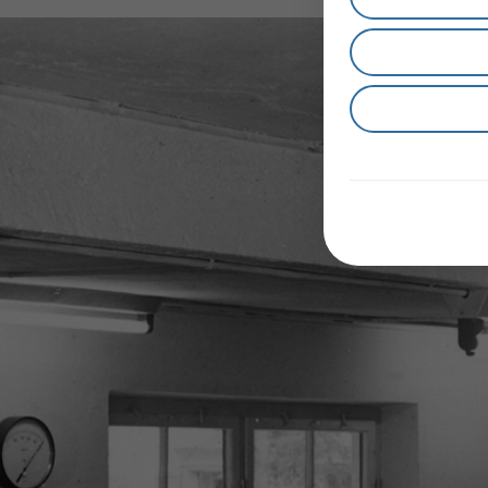
1920年
1950年
1953年
1968年
1970年
1972年