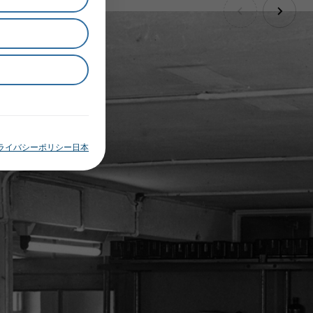
ライバシーポリシー日本