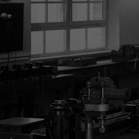
1985年
1992年
1997年
2001年
2004年
2005年