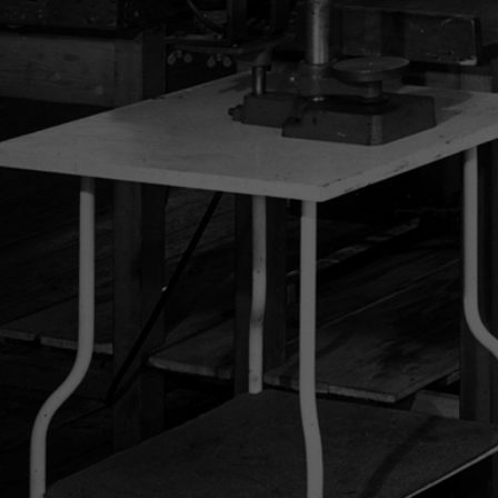
2006年
2015年
2016年
2019年
2023年
2024年