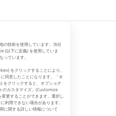
その他の技術を使用しています。当社
e (以下に定義) を使用していま
ブになっています。
 Cookies) をクリックすることにより、
ことに同意したことになります。「オ
ookies) をクリックすると、オプショナ
 のカスタマイズ」(Customize
の設定を変更することができます。選択し
十分に利用できない場合があります。
用に関する詳しい情報について