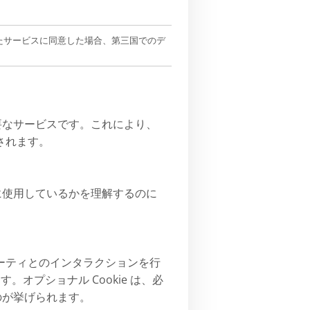
たサービスに同意した場合、第三国でのデ
必要なサービスです。これにより、
されます。
うに使用しているかを理解するのに
ーティとのインタラクションを行
す。オプショナル Cookie は、必
ものが挙げられます。