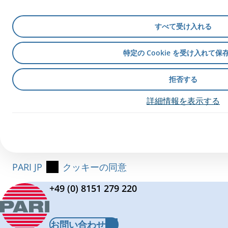
すべて受け入れる
特定の Cookie を受け入れて保
拒否する
詳細情報を表示する
PARI JP
クッキーの同意
+49 (0) 8151 279 220
お問い合わせ