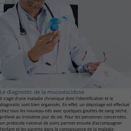
Le diagnostic de la mucoviscidose
Il s'agit d'une maladie chronique dont l'identification et le
diagnostic sont bien organisés. En effet, un dépistage est effectué
chez tous les nouveau-nés avec quelques gouttes de sang séché,
prélevé au troisième jour de vie. Pour les personnes concernées,
un protocole national de soins permet ensuite d’accompagner
l’enfant et les parents dans la connaissance de la maladie.