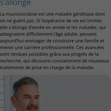
s'allonge
La mucoviscidose est une maladie génétique dont
on ne guérit pas. Si l’espérance de vie est limitée,
elle s’allonge d’année en année et les malades, qui
atteignaient difficilement l’âge adulte, peuvent
aujourd’hui envisager de construire une famille et
mener une carrière professionnelle. Ces avancées
sont rendues possibles grâce aux progrès de la
recherche, qui découvre constamment de nouveaux
traitements de prise en charge de la maladie.