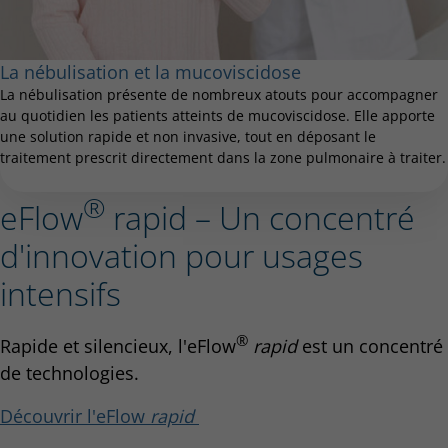
La nébulisation et la mucoviscidose
La nébulisation présente de nombreux atouts pour accompagner
au quotidien les patients atteints de mucoviscidose. Elle apporte
une solution rapide et non invasive, tout en déposant le
traitement prescrit directement dans la zone pulmonaire à traiter.
®
eFlow
rapid – Un concentré
d'innovation pour usages
intensifs
®
Rapide et silencieux, l'eFlow
rapid
est un concentré
de technologies.
Découvrir l'eFlow
rapid