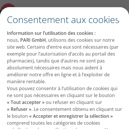
Chambre d'inhalation
Ouvrir le sous-menu
✕
Consentement aux cookies
Information sur l’utilisation des cookies :
nous,
PARI GmbH
, utilisons des cookies sur notre
site web. Certains d’entre eux sont nécessaires (par
exemple pour l’autorisation d’accès au portail des
pharmacies), tandis que d’autres ne sont pas
absolument nécessaires mais nous aident à
améliorer notre offre en ligne et à l’exploiter de
manière rentable.
Vous pouvez consentir à l’utilisation de cookies qui
ne sont pas nécessaires en cliquant sur le bouton
« Tout accepter »
ou refuser en cliquant sur
« Refuser »
. Le consentement obtenu en cliquant sur
le bouton
« Accepter et enregistrer la sélection »
comprend toutes les catégories de cookies