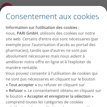
Chambre d'inhalation
Ouvrir le sous-menu
✕
Consentement aux cookies
Information sur l’utilisation des cookies :
nous,
PARI GmbH
, utilisons des cookies sur notre
site web. Certains d’entre eux sont nécessaires (par
exemple pour l’autorisation d’accès au portail des
pharmacies), tandis que d’autres ne sont pas
absolument nécessaires mais nous aident à
améliorer notre offre en ligne et à l’exploiter de
manière rentable.
Vous pouvez consentir à l’utilisation de cookies qui
ne sont pas nécessaires en cliquant sur le bouton
« Tout accepter »
ou refuser en cliquant sur
« Refuser »
. Le consentement obtenu en cliquant sur
le bouton
« Accepter et enregistrer la sélection »
comprend toutes les catégories de cookies