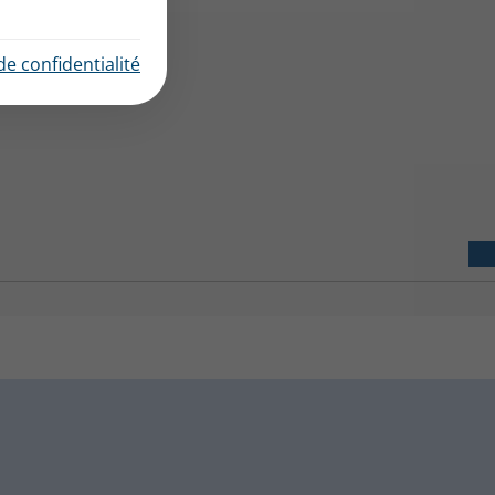
de confidentialité