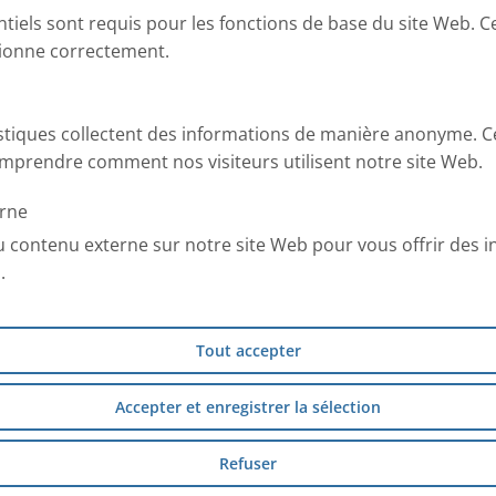
ntiels sont requis pour les fonctions de base du site Web. C
tionne correctement.
istiques collectent des informations de manière anonyme. C
mprendre comment nos visiteurs utilisent notre site Web.
rne
u contenu externe sur notre site Web pour vous offrir des 
.
Tout accepter
Accepter et enregistrer la sélection
Refuser