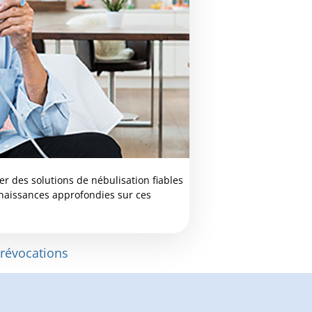
er des solutions de nébulisation fiables
onnaissances approfondies sur ces
 révocations