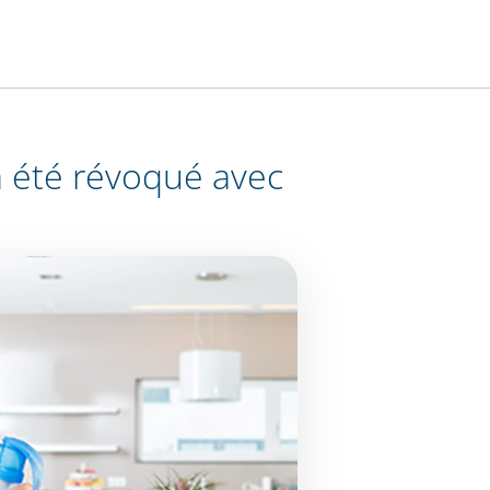
a été révoqué avec