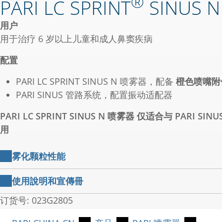
®
PARI LC SPRINT
SINUS 
用户
用于治疗 6 岁以上儿童和成人鼻窦疾病
配置
PARI LC SPRINT SINUS N 喷雾器，配备
橙色喷嘴附
PARI SINUS 管路系统，配置振动适配器
PARI LC SPRINT SINUS N 喷雾器 仅适合与 PARI SIN
用
雾化颗粒性能
PARI SINUS 压缩机与 PARI LC SPRINT SINUS
使用說明和宣傳冊
PARI SINUS N
可吸入药物递送率:
订货号: 023G2805
说明书028D1029-F 2024-01
MMAD: