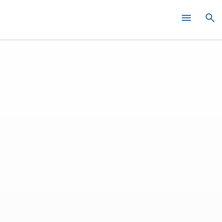
XLent 喷雾器