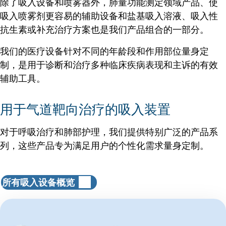
除了吸入设备和喷雾器外，肺量功能测定领域产品、使
吸入喷雾剂更容易的辅助设备和盐基吸入溶液、吸入性
抗生素或补充治疗方案也是我们产品组合的一部分。
我们的医疗设备针对不同的年龄段和作用部位量身定
制，是用于诊断和治疗多种临床疾病表现和主诉的有效
辅助工具。
用于气道靶向治疗的吸入装置
对于呼吸治疗和肺部护理，我们提供特别广泛的产品系
列，这些产品专为满足用户的个性化需求量身定制。
所有吸入设备概览