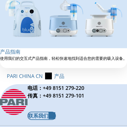
产品指南
使用我们的交互式产品指南，轻松快速地找到适合您的需要的吸入设备。
PARI CHINA CN
产品
电话：+49 8151 279-220
传真：+49 8151 279-101
联系我们