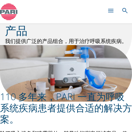
PARI BOY
产品
我们提供广泛的产品组合，用于治疗呼吸系统疾病。
110 多年来，PARI 一直为呼吸
系统疾病患者提供合适的解决方
案。