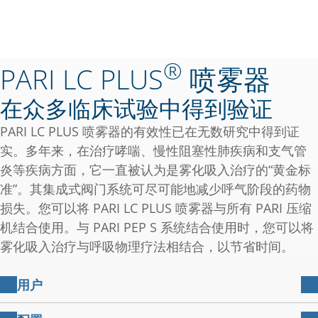
®
PARI LC PLUS
喷雾器
在众多临床试验中得到验证
PARI LC PLUS 喷雾器的有效性已在无数研究中得到证
实。多年来，在治疗哮喘、慢性阻塞性肺疾病和支气管
炎等疾病方面，它一直被认为是雾化吸入治疗的“黄金标
准”。其集成式阀门系统可尽可能地减少呼气阶段的药物
损失。您可以将 PARI LC PLUS 喷雾器与所有 PARI 压缩
机结合使用。与 PARI PEP S 系统结合使用时，您可以将
雾化吸入治疗与呼吸物理疗法相结合，以节省时间。
用户
适用于成人和 4 岁及以上儿童的呼吸道疾病治疗。