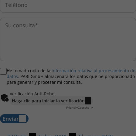
He tomado nota de la
información relativa al procesamiento de
datos.
PARI GmbH almacenará los datos que he proporcionado
para generar y procesar mi consulta.
Verificación Anti-Robot
Haga clic para iniciar la verificación
Friendly
Captcha ⇗
Enviar