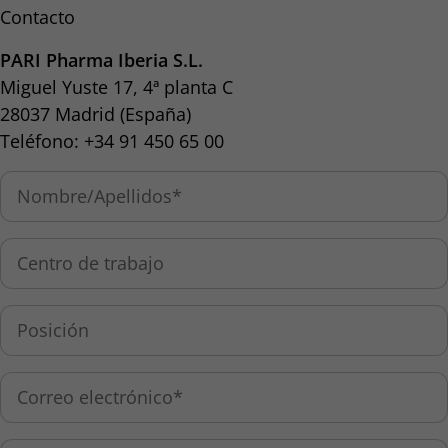
Contacto
PARI Pharma Iberia S.L.
Miguel Yuste 17, 4ª planta C
28037 Madrid (España)
Teléfono: +34 91 450 65 00