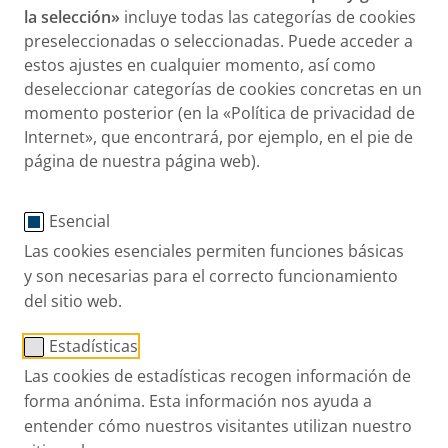
la selección»
incluye todas las categorías de cookies
preseleccionadas o seleccionadas. Puede acceder a
estos ajustes en cualquier momento, así como
deseleccionar categorías de cookies concretas en un
momento posterior (en la «Política de privacidad de
Internet», que encontrará, por ejemplo, en el pie de
página de nuestra página web).
Esencial
Las cookies esenciales permiten funciones básicas
y son necesarias para el correcto funcionamiento
del sitio web.
Estadísticas
Las cookies de estadísticas recogen información de
forma anónima. Esta información nos ayuda a
entender cómo nuestros visitantes utilizan nuestro