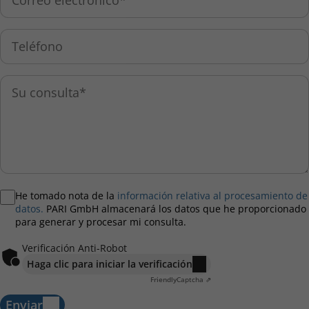
He tomado nota de la
información relativa al procesamiento de
datos.
PARI GmbH almacenará los datos que he proporcionado
para generar y procesar mi consulta.
Verificación Anti-Robot
Haga clic para iniciar la verificación
Friendly
Captcha ⇗
Enviar