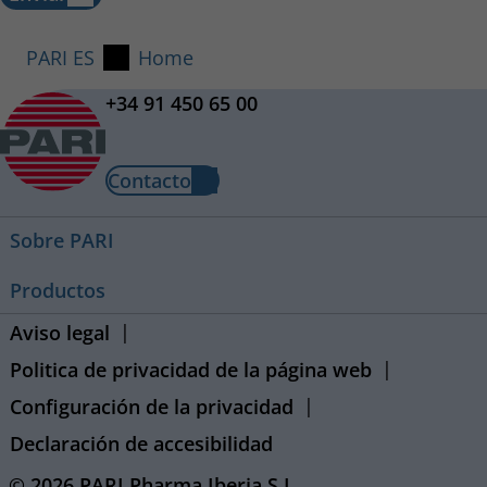
PARI ES
Home
+34 91 450 65 00
Contacto
Sobre PARI
Productos
Aviso legal
Politica de privacidad de la página web
Configuración de la privacidad
Declaración de accesibilidad
© 2026 PARI Pharma Iberia S.L.