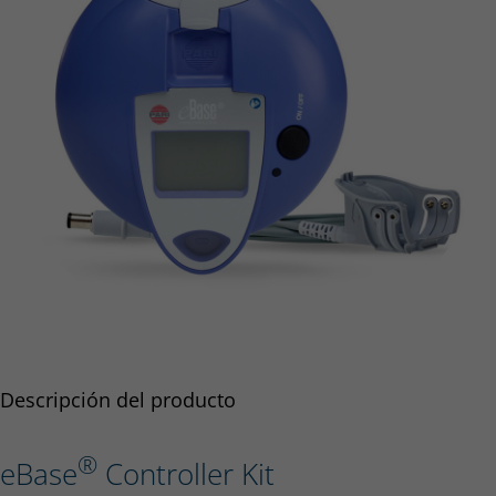
Descripción del producto
®
eBase
Controller Kit