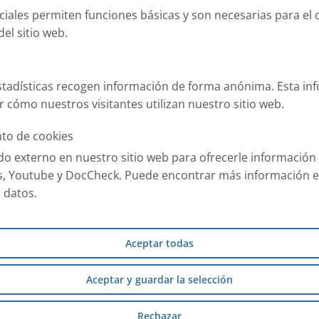
ciales permiten funciones básicas y son necesarias para el 
el sitio web.
stadísticas recogen información de forma anónima. Esta in
 cómo nuestros visitantes utilizan nuestro sitio web.
to de cookies
 externo en nuestro sitio web para ofrecerle información 
, Youtube y DocCheck. Puede encontrar más información e
 datos.
Aceptar todas
Aceptar y guardar la selección
Rechazar