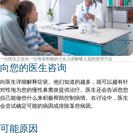
一位医生正在向一位母亲和她的小女儿讲解吸入器的使用方法
向您的医生咨询
向医生详细解释症状。他们知道的越多，就可以越有针
对性地为您的慢性鼻窦炎提供治疗。医生还会告诉您您
自己能做些什么来积极帮助控制病情。在讨论中，医生
会尝试确定可能的病因或排除某些病因。
可能原因