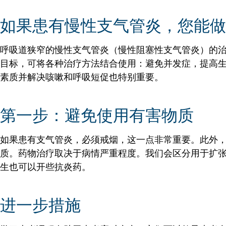
如果患有慢性支气管炎，您能做
呼吸道狭窄的慢性支气管炎（慢性阻塞性支气管炎）的
目标，可将各种治疗方法结合使用：避免并发症，提高
素质并解决咳嗽和呼吸短促也特别重要。
第一步：避免使用有害物质
如果患有支气管炎，必须戒烟，这一点非常重要。此外
质。药物治疗取决于病情严重程度。我们会区分用于扩
生也可以开些抗炎药。
进一步措施