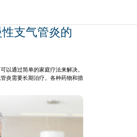
慢性支气管炎的
常可以通过简单的家庭疗法来解决。
气管炎需要长期治疗。各种药物和措