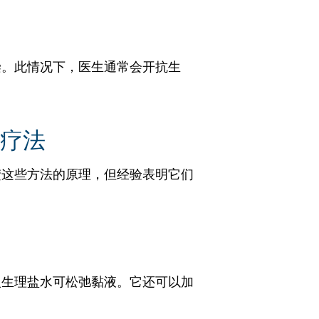
染。此情况下，医生通常会开抗生
疗法
楚这些方法的原理，但经验表明它们
入生理盐水可松弛黏液。它还可以加