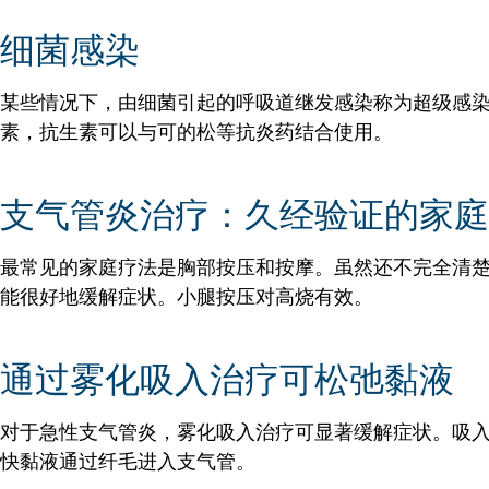
细菌感染
某些情况下，由细菌引起的呼吸道继发感染称为超级感
素，抗生素可以与可的松等抗炎药结合使用。
支气管炎治疗：久经验证的家庭
最常见的家庭疗法是胸部按压和按摩。虽然还不完全清
能很好地缓解症状。小腿按压对高烧有效。
通过雾化吸入治疗可松弛黏液
对于急性支气管炎，雾化吸入治疗可显著缓解症状。吸
快黏液通过纤毛进入支气管。