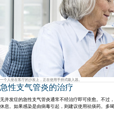
一个人坐在客厅的沙发上，正在使用手持式吸入器。
急性支气管炎的治疗
无并发症的急性支气管炎通常不经治疗即可痊愈。不过
休息。如果感染是由病毒引起，则建议使用祛痰药。多