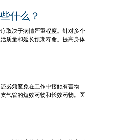
些什么？
治疗取决于病情严重程度。针对多个
生活质量和延长预期寿命。提高身体
，还必须避免在工作中接触有害物
张支气管的短效药物和长效药物。医