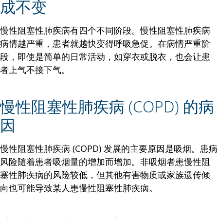
成不变
慢性阻塞性肺疾病有四个不同阶段。慢性阻塞性肺疾病
病情越严重，患者就越快变得呼吸急促。在病情严重阶
段，即使是简单的日常活动，如穿衣或脱衣，也会让患
者上气不接下气。
慢性阻塞性肺疾病 (COPD) 的病
因
慢性阻塞性肺疾病 (COPD) 发展的主要原因是吸烟。患病
风险随着患者吸烟量的增加而增加。非吸烟者患慢性阻
塞性肺疾病的风险较低，但其他有害物质或家族遗传倾
向也可能导致某人患慢性阻塞性肺疾病。