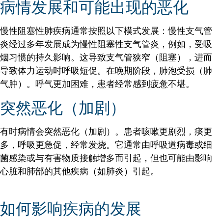
病情发展和可能出现的恶化
慢性阻塞性肺疾病通常按照以下模式发展：慢性支气管
炎经过多年发展成为慢性阻塞性支气管炎，例如，受吸
烟习惯的持久影响。这导致支气管狭窄（阻塞），进而
导致体力运动时呼吸短促。在晚期阶段，肺泡受损（肺
气肿）。呼气更加困难，患者经常感到疲惫不堪。
突然恶化（加剧）
有时病情会突然恶化（加剧）。患者咳嗽更剧烈，痰更
多，呼吸更急促，经常发烧。它通常由呼吸道病毒或细
菌感染或与有害物质接触增多而引起，但也可能由影响
心脏和肺部的其他疾病（如肺炎）引起。
如何影响疾病的发展