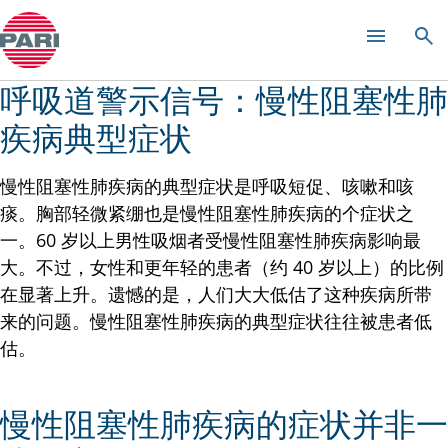
感冒和鼻炎
呼吸道警示信号：慢性阻塞性肺
疾病典型症状
慢性阻塞性肺疾病的典型症状是呼吸短促、咳嗽和咳
痰。胸部轻微紧绷也是慢性阻塞性肺疾病的个症状之
一。60 岁以上男性吸烟者受慢性阻塞性肺疾病影响最
大。不过，女性和更年轻的患者（约 40 岁以上）的比例
在显著上升。遗憾的是，人们大大低估了这种疾病所带
来的问题。慢性阻塞性肺疾病的典型症状往往被患者低
估。
慢性阻塞性肺疾病的症状并非一