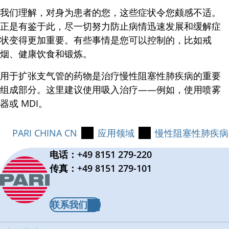
我们理解，对身为患者的您，这些症状令您颇感不适。
正是有鉴于此，尽一切努力防止病情迅速发展和缓解症
状变得更加重要。有些事情是您可以控制的，比如戒
烟、健康饮食和锻炼。
用于扩张支气管的药物是治疗慢性阻塞性肺疾病的重要
组成部分。这里建议使用吸入治疗——例如，使用喷雾
器或 MDI。
PARI CHINA CN
应用领域
慢性阻塞性肺疾病 (
电话：+49 8151 279-220
传真：+49 8151 279-101
联系我们