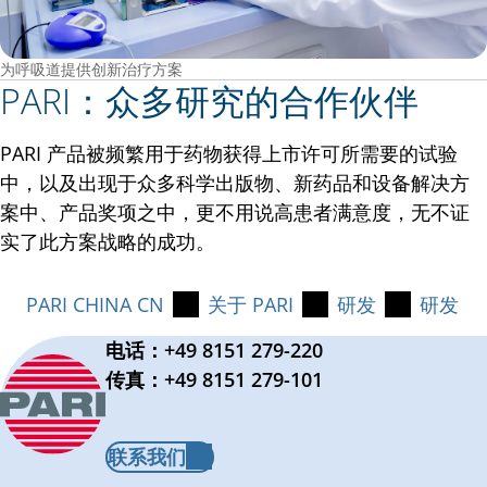
为呼吸道提供创新治疗方案
PARI：众多研究的合作伙伴
PARI 产品被频繁用于药物获得上市许可所需要的试验
中，以及出现于众多科学出版物、新药品和设备解决方
案中、产品奖项之中，更不用说高患者满意度，无不证
实了此方案战略的成功。
PARI CHINA CN
关于 PARI
研发
研发
电话：+49 8151 279-220
传真：+49 8151 279-101
联系我们