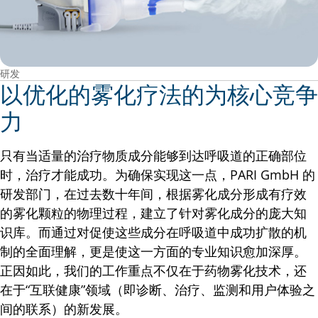
研发
以优化的雾化疗法的为核心竞争
力
只有当适量的治疗物质成分能够到达呼吸道的正确部位
时，治疗才能成功。为确保实现这一点，PARI GmbH 的
研发部门，在过去数十年间，根据雾化成分形成有疗效
的雾化颗粒的物理过程，建立了针对雾化成分的庞大知
识库。而通过对促使这些成分在呼吸道中成功扩散的机
制的全面理解，更是使这一方面的专业知识愈加深厚。
正因如此，我们的工作重点不仅在于药物雾化技术，还
在于“互联健康”领域（即诊断、治疗、监测和用户体验之
间的联系）的新发展。