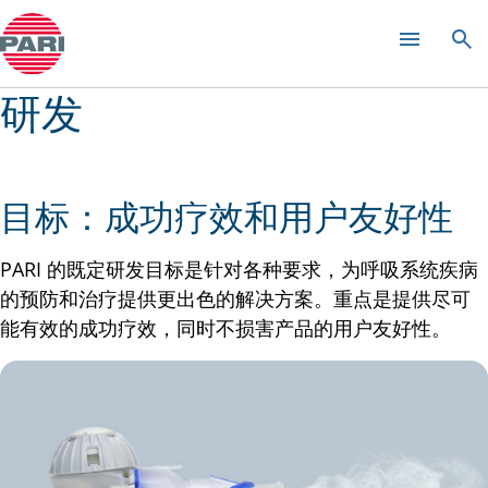
管理层
研发
目标：成功疗效和用户友好性
PARI 的既定研发目标是针对各种要求，为呼吸系统疾病
的预防和治疗提供更出色的解决方案。重点是提供尽可
能有效的成功疗效，同时不损害产品的用户友好性。