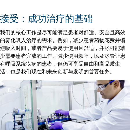
接受：成功治疗的基础
我们的核心工作是尽可能满足患者对舒适、安全且高效
的雾化吸入治疗的需求。例如，减少患者药物花费并缩
短吸入时间，或者产品要易于使用且舒适，并尽可能减
少需要患者完成的工作。减少使用频率，以及尽管让患
有呼吸系统疾病的患者，但仍可享受自由和高品质生
活，也是我们现在和未来创新与发明的首要任务。