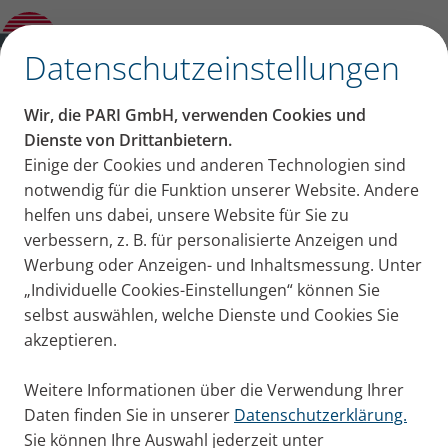
Produktberater
✕
Datenschutzeinstellungen
Wir, die PARI GmbH, verwenden Cookies und
Dienste von Drittanbietern.
Einige der Cookies und anderen Technologien sind
notwendig für die Funktion unserer Website. Andere
helfen uns dabei, unsere Website für Sie zu
verbessern, z. B. für personalisierte Anzeigen und
Werbung oder Anzeigen- und Inhaltsmessung. Unter
„Individuelle Cookies-Einstellungen“ können Sie
selbst auswählen, welche Dienste und Cookies Sie
akzeptieren.
Weitere Informationen über die Verwendung Ihrer
Daten finden Sie in unserer
Datenschutzerklärung.
Sie können Ihre Auswahl jederzeit unter