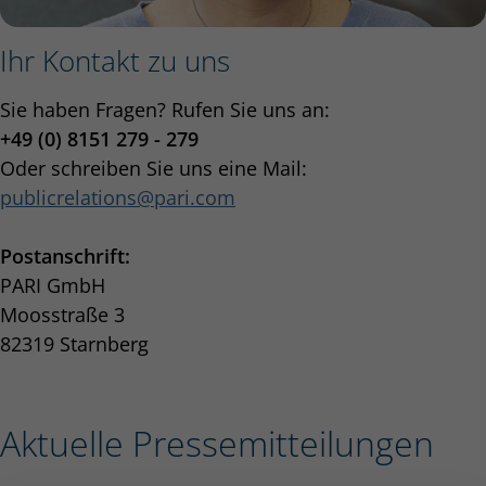
Ihr Kontakt zu uns
Sie haben Fragen? Rufen Sie uns an:
+49 (0) 8151 279 - 279
Oder schreiben Sie uns eine Mail:
publicrelations
pari.com
Postanschrift:
PARI GmbH
Moosstraße 3
82319 Starnberg
Aktuelle Pressemitteilungen