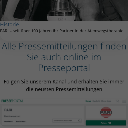
Historie
PARI – seit über 100 Jahren Ihr Partner in der Atemwegstherapie.
Alle Pressemitteilungen finden
Sie auch online im
Presseportal
Folgen Sie unserem Kanal und erhalten Sie immer
die neusten Pressemitteilungen