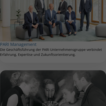
PARI Management
Die Geschäftsführung der PARI Unternehmensgruppe verbindet
Erfahrung, Expertise und Zukunftsorientierung.