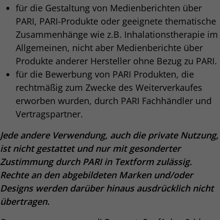
für die Gestaltung von Medienberichten über
PARI, PARI-Produkte oder geeignete thematische
Zusammenhänge wie z.B. Inhalationstherapie im
Allgemeinen, nicht aber Medienberichte über
Produkte anderer Hersteller ohne Bezug zu PARI.
für die Bewerbung von PARI Produkten, die
rechtmäßig zum Zwecke des Weiterverkaufes
erworben wurden, durch PARI Fachhändler und
Vertragspartner.
Jede andere Verwendung, auch die private Nutzung,
ist nicht gestattet und nur mit gesonderter
Zustimmung durch PARI in Textform zulässig.
Rechte an den abgebildeten Marken und/oder
Designs werden darüber hinaus ausdrücklich nicht
übertragen.