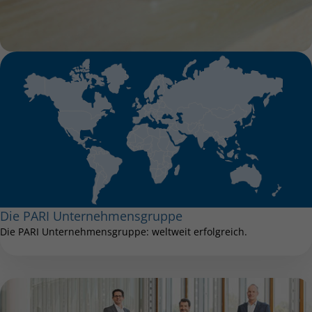
Die PARI Unternehmensgruppe
Die PARI Unternehmensgruppe: weltweit erfolgreich.