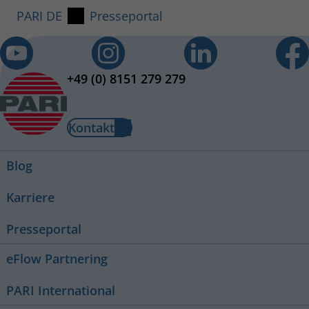
PARI DE
Presseportal
+49 (0) 8151 279 279
Kontakt
Blog
Karriere
Presseportal
eFlow Partnering
PARI International