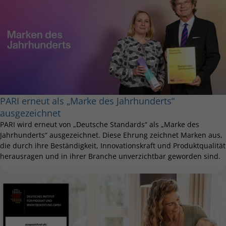
PARI erneut als „Marke des Jahrhunderts“
ausgezeichnet
PARI wird erneut von „Deutsche Standards“ als „Marke des
Jahrhunderts“ ausgezeichnet. Diese Ehrung zeichnet Marken aus,
die durch ihre Beständigkeit, Innovationskraft und Produktqualität
herausragen und in ihrer Branche unverzichtbar geworden sind.