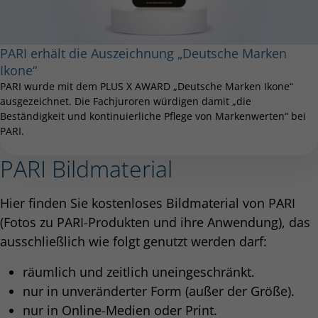
PARI erhält die Auszeichnung „Deutsche Marken
Ikone“
PARI wurde mit dem PLUS X AWARD „Deutsche Marken Ikone“
ausgezeichnet. Die Fachjuroren würdigen damit „die
Beständigkeit und kontinuierliche Pflege von Markenwerten“ bei
PARI.
PARI Bildmaterial
Hier finden Sie kostenloses Bildmaterial von PARI
(Fotos zu PARI-Produkten und ihre Anwendung), das
ausschließlich wie folgt genutzt werden darf:
räumlich und zeitlich uneingeschränkt.
nur in unveränderter Form (außer der Größe).
nur in Online-Medien oder Print.