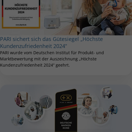
PARI sichert sich das Gütesiegel „Höchste
Kundenzufriedenheit 2024“
PARI wurde vom Deutschen Institut für Produkt- und
Marktbewertung mit der Auszeichnung „Höchste
Kundenzufriedenheit 2024“ geehrt.