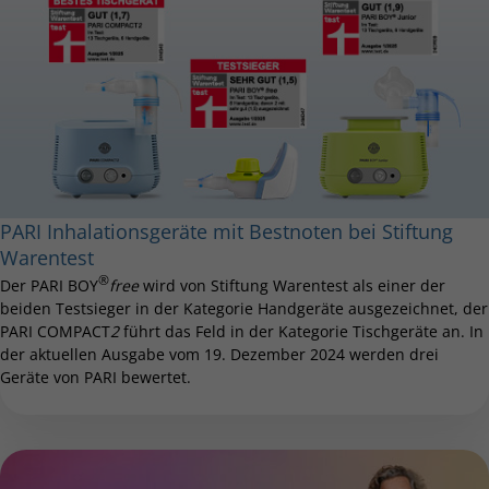
PARI Inhalationsgeräte mit Bestnoten bei Stiftung
Warentest
®
Der PARI BOY
free
wird von Stiftung Warentest als einer der
beiden Testsieger in der Kategorie Handgeräte ausgezeichnet, der
PARI COMPACT
2
führt das Feld in der Kategorie Tischgeräte an. In
der aktuellen Ausgabe vom 19. Dezember 2024 werden drei
Geräte von PARI bewertet.