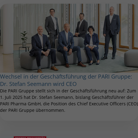
Wechsel in der Geschäftsführung der PARI Gruppe:
Dr. Stefan Seemann wird CEO
Die PARI Gruppe stellt sich in der Geschäftsführung neu auf: Zum
1. Juli 2025 hat Dr. Stefan Seemann, bislang Geschäftsführer der
PARI Pharma GmbH, die Position des Chief Executive Officers (CEO)
der PARI Gruppe übernommen.