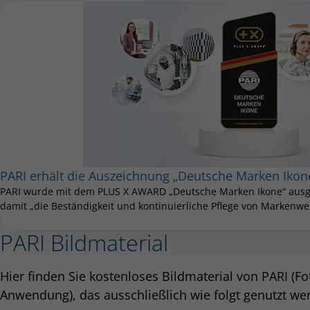
PARI erhält die Auszeichnung „Deutsche Marken Ikon
PARI wurde mit dem PLUS X AWARD „Deutsche Marken Ikone“ ausge
damit „die Beständigkeit und kontinuierliche Pflege von Markenwer
PARI Bildmaterial
Hier finden Sie kostenloses Bildmaterial von PARI (F
Anwendung), das ausschließlich wie folgt genutzt we