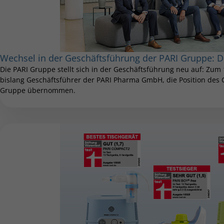
Wechsel in der Geschäftsführung der PARI Gruppe: 
Die PARI Gruppe stellt sich in der Geschäftsführung neu auf: Zum 
bislang Geschäftsführer der PARI Pharma GmbH, die Position des Ch
Gruppe übernommen.