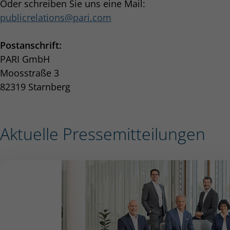
Oder schreiben Sie uns eine Mail:
publicrelations
pari.com
Postanschrift:
PARI GmbH
Moosstraße 3
82319 Starnberg
Aktuelle Pressemitteilungen