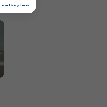
hutzerklärung Internet