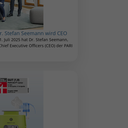
Dr. Stefan Seemann wird CEO
1. Juli 2025 hat Dr. Stefan Seemann,
ief Executive Officers (CEO) der PARI