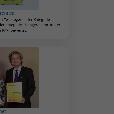
rentest
n Testsieger in der Kategorie
der Kategorie Tischgeräte an. In der
 PARI bewertet.
net