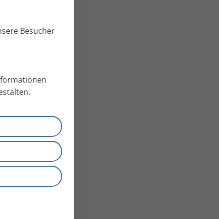
unsere Besucher
Informationen
stalten.