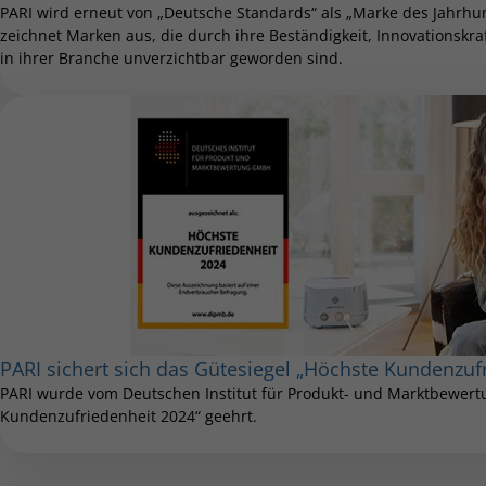
PARI wird erneut von „Deutsche Standards“ als „Marke des Jahrhu
zeichnet Marken aus, die durch ihre Beständigkeit, Innovationskr
in ihrer Branche unverzichtbar geworden sind.
PARI sichert sich das Gütesiegel „Höchste Kundenzuf
PARI wurde vom Deutschen Institut für Produkt- und Marktbewer
Kundenzufriedenheit 2024“ geehrt.